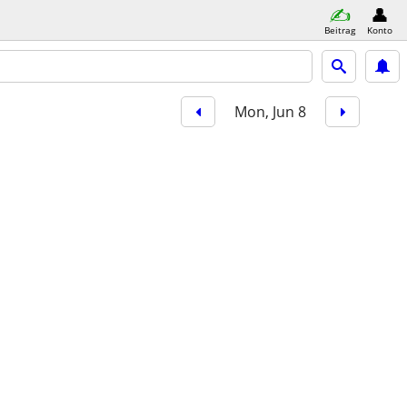
Beitrag
Konto
Mon, Jun 8